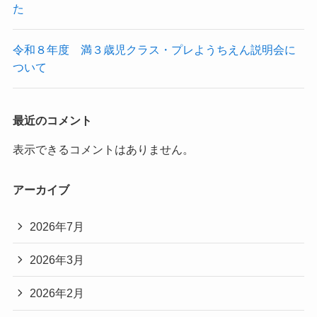
た
令和８年度 満３歳児クラス・プレようちえん説明会に
ついて
最近のコメント
表示できるコメントはありません。
アーカイブ
2026年7月
2026年3月
2026年2月