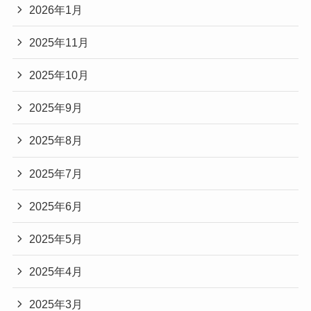
2026年1月
2025年11月
2025年10月
2025年9月
2025年8月
2025年7月
2025年6月
2025年5月
2025年4月
2025年3月