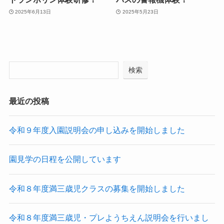
2025年6月13日
2025年5月23日
検索
最近の投稿
令和９年度入園説明会の申し込みを開始しました
園見学の日程を公開しています
令和８年度満三歳児クラスの募集を開始しました
令和８年度満三歳児・プレようちえん説明会を行いまし