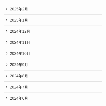
2025年2月
2025年1月
2024年12月
2024年11月
2024年10月
2024年9月
2024年8月
2024年7月
2024年6月