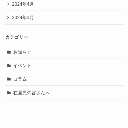
2024年4月
2024年3月
カテゴリー
お知らせ
イベント
コラム
在園児の皆さんへ