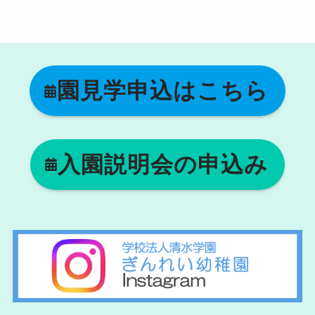
園見学申込はこちら
入園説明会の申込み