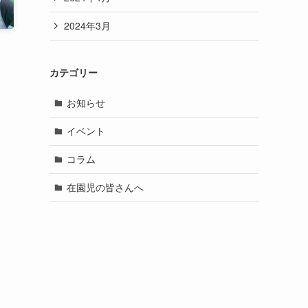
2024年3月
カテゴリー
お知らせ
イベント
コラム
在園児の皆さんへ