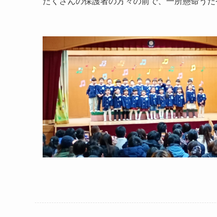
たくさんの保護者の方々の前で、一所懸命うた