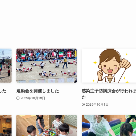
した
運動会を開催しました
感染症予防講演会が行われ
た
2025年10月18日
2025年10月1日