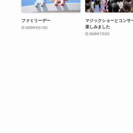
ファミリーデー
マジックショーとコンサ
楽しみました
2025年9月13日
2025年7月2日