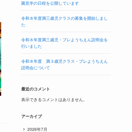
園見学の日程を公開しています
令和８年度満三歳児クラスの募集を開始しまし
た
令和８年度満三歳児・プレようちえん説明会を
行いました
令和８年度 満３歳児クラス・プレようちえん
説明会について
最近のコメント
表示できるコメントはありません。
アーカイブ
2026年7月