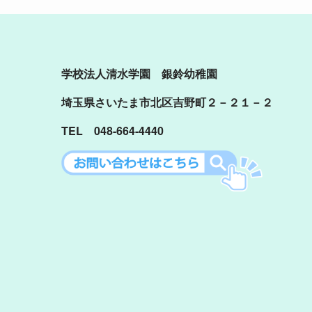
学校法人清水学園 銀鈴幼稚園
埼玉県さいたま市北区吉野町２－２１－２
TEL 048-664-4440