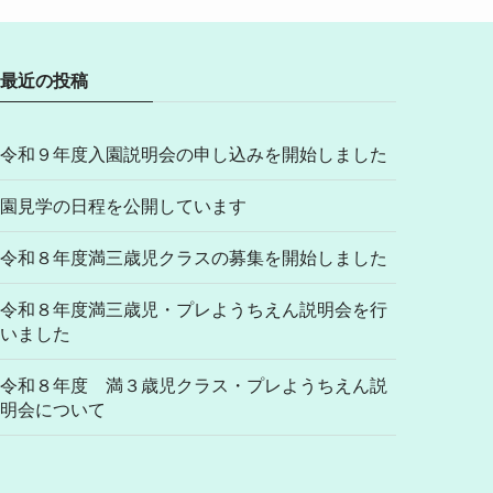
最近の投稿
令和９年度入園説明会の申し込みを開始しました
園見学の日程を公開しています
令和８年度満三歳児クラスの募集を開始しました
令和８年度満三歳児・プレようちえん説明会を行
いました
令和８年度 満３歳児クラス・プレようちえん説
明会について