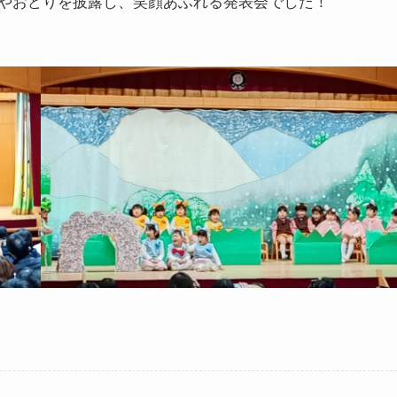
やおどりを披露し、笑顔あふれる発表会でした！