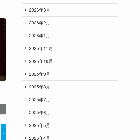
2026年3月
2026年2月
2026年1月
2025年11月
2025年10月
2025年9月
2025年8月
2025年7月
2025年6月
2025年5月
2025年4月