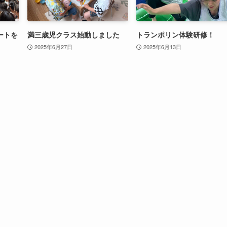
ートを
満三歳児クラス始動しました
トランポリン体験研修！
2025年6月27日
2025年6月13日