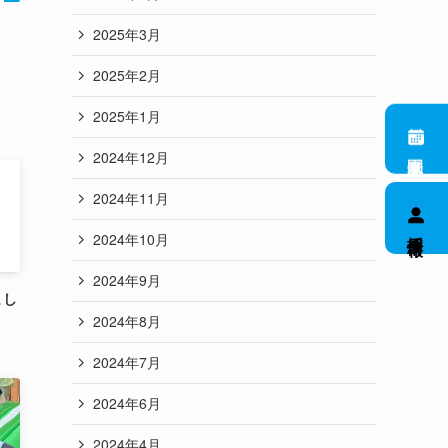
2025年3月
2025年2月
2025年1月
園見学
2024年12月
2024年11月
採用情報
2024年10月
2024年9月
まし
2024年8月
2024年7月
2024年6月
2024年4月